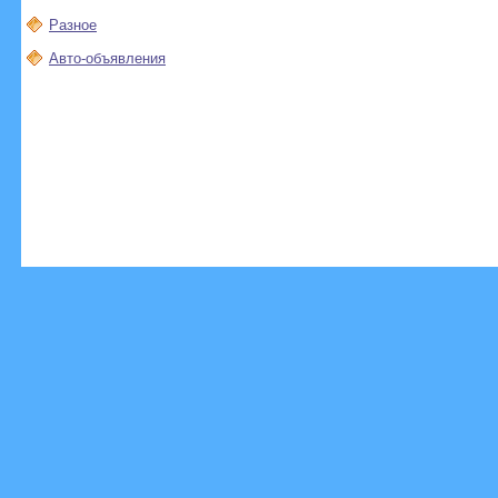
Разное
Авто-объявления