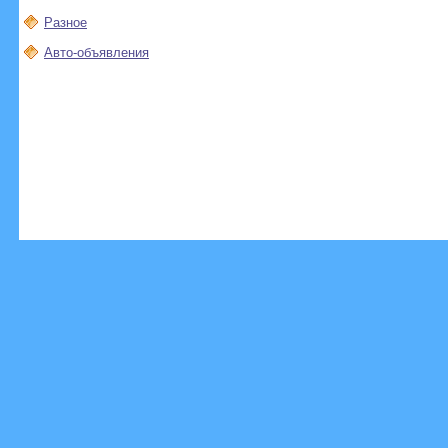
Разное
Авто-объявления