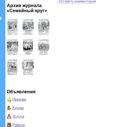
Оставить комментарий
Архив журнала
«Семейный круг»
Объявления
Продам
Куплю
Услуги
Работа