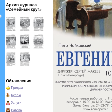
Архив журнала
«Семейный круг»
Объявления
Продам
Куплю
Услуги
Работа