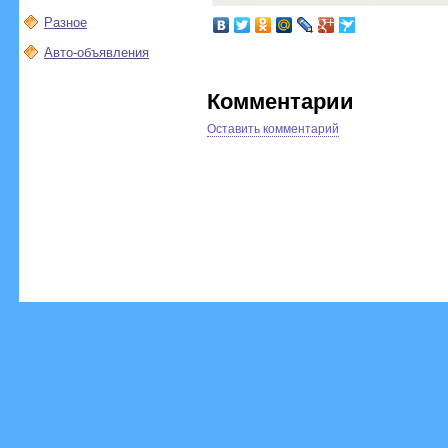
Разное
Авто-объявления
Комментарии
Оставить комментарий