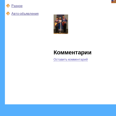
Разное
Авто-объявления
Комментарии
Оставить комментарий