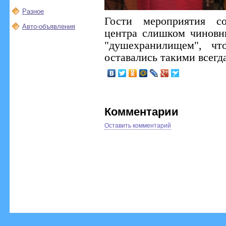
Разное
Гости мероприятия со
Авто-объявления
центра слишком чиновн
"душехранилищем", чт
оставались такими всегд
Комментарии
Оставить комментарий