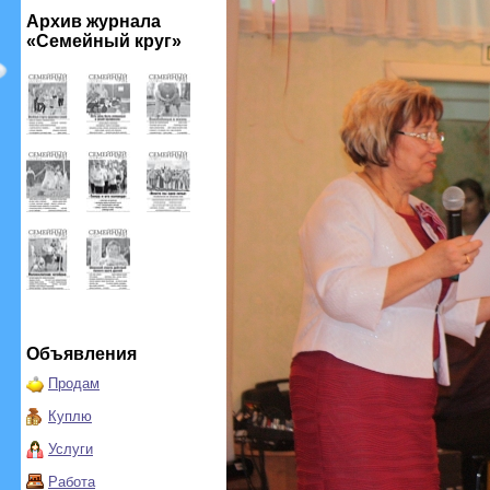
Архив журнала
«Семейный круг»
Объявления
Продам
Куплю
Услуги
Работа