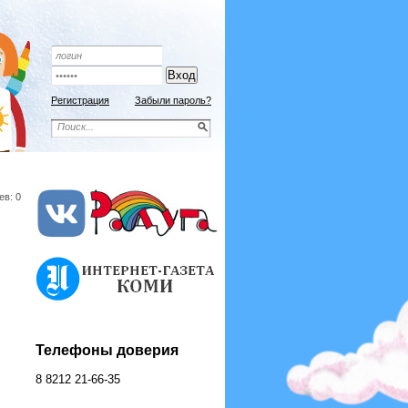
Подписной индекс 9192
ОФОРМИТЬ ПОДПИСКУ
Регистрация
Забыли пароль?
ев: 0
Телефоны доверия
8 8212 21-66-35