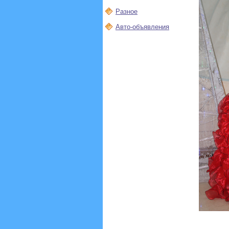
Разное
Авто-объявления