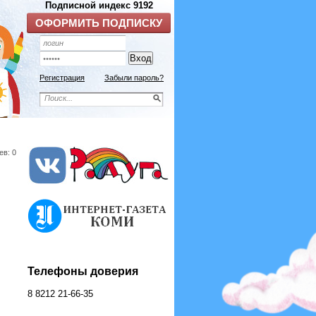
Регистрация
Забыли пароль?
ев: 0
Телефоны доверия
8 8212 21-66-35