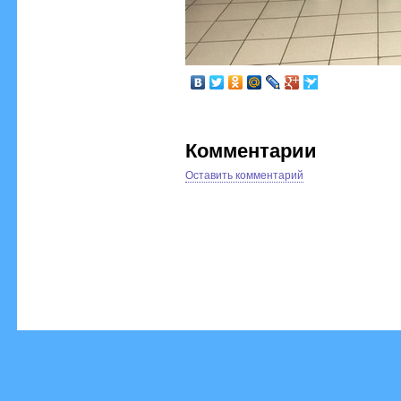
Комментарии
Оставить комментарий