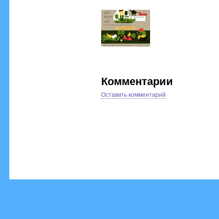
Комментарии
Оставить комментарий