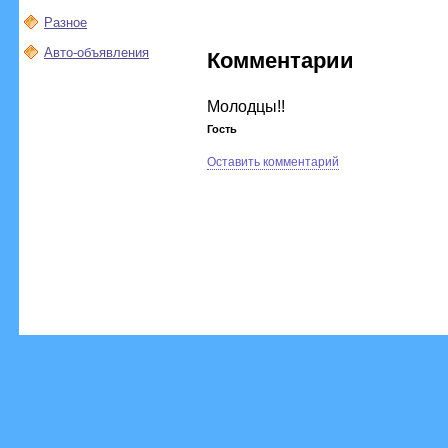
Разное
Авто-объявления
Комментарии
Молодцы!!
Гость
Оставить комментарий