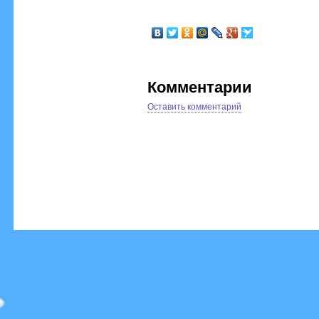
Комментарии
Оставить комментарий