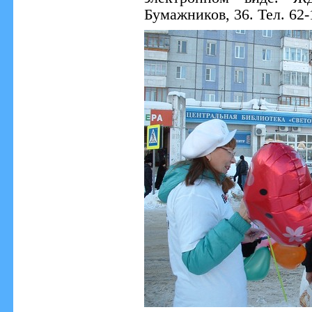
Бумажников, 36. Тел. 62-