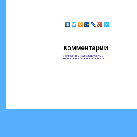
Комментарии
Оставить комментарий