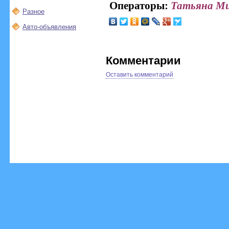
Операторы:
Татьяна М
Разное
Авто-объявления
Комментарии
Оставить комментарий