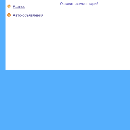
Оставить комментарий
Разное
Авто-объявления