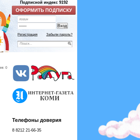
Регистрация
Забыли пароль?
ев: 0
Телефоны доверия
8 8212 21-66-35