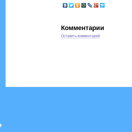
Комментарии
Оставить комментарий