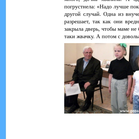
погрустнела: «Надо лучше пок
другой случай. Одна из внуч
разрешает, так как они вредн
закрыла дверь, чтобы маме не 
таки жвачку.
А потом с довол