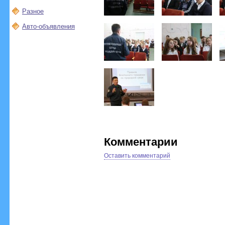
Разное
Авто-объявления
Комментарии
Оставить комментарий