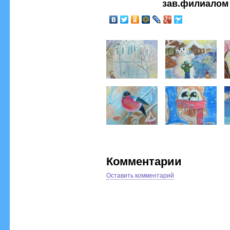
зав.филиалом
Комментарии
Оставить комментарий