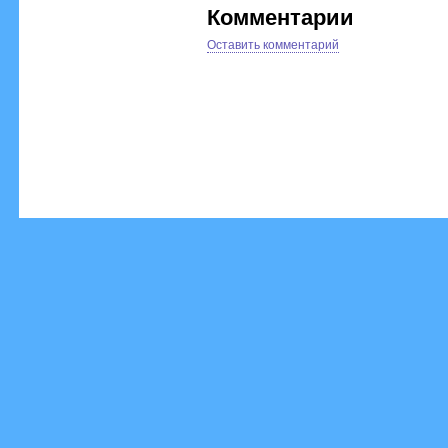
Комментарии
Оставить комментарий