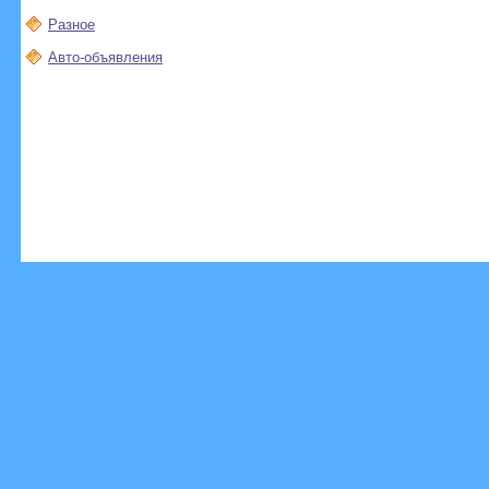
Разное
Авто-объявления