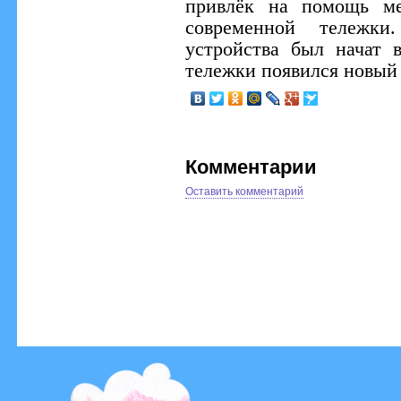
привлёк на помощь ме
современной тележки
устройства был начат 
тележки появился новый
Комментарии
Оставить комментарий