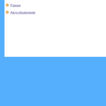
Разное
Авто-объявления