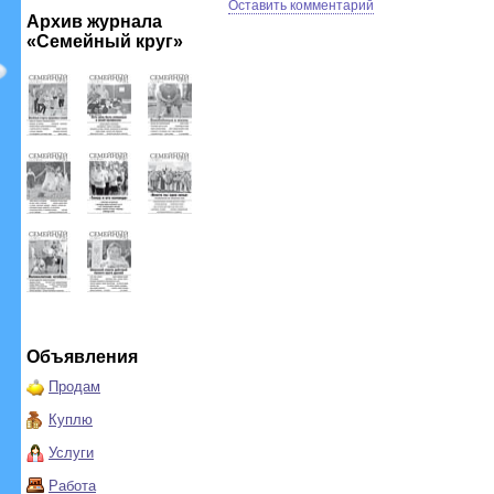
Оставить комментарий
Архив журнала
«Семейный круг»
Объявления
Продам
Куплю
Услуги
Работа