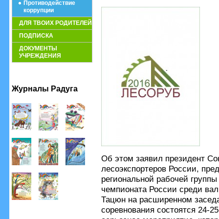
Противодействие
коррупции
ДЛЯ ТВОИХ РОДИТЕЛЕЙ
ПОДПИСКА
ДОКУМЕНТЫ
УЧРЕЖДЕНИЯ
Журналы Радуга
Об этом заявил президент С
лесоэкспортеров России, пред
региональной рабочей группы
чемпионата России среди ва
Тацюн на расширенном заседа
соревнования состоятся 24-25