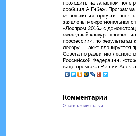
проходить на запасном поле р
сообщил А.Гибеж. Программа 
мероприятия, приуроченные к
заявлены межрегиональная с
«Леспром-2016» с демонстрац
ежегодный конкурс профессио
профессии», по результатам 
лесоруб. Также планируется 
Совета по развитию лесного 
Российской Федерации, котор
вице-премьера России Алекса
Комментарии
Оставить комментарий