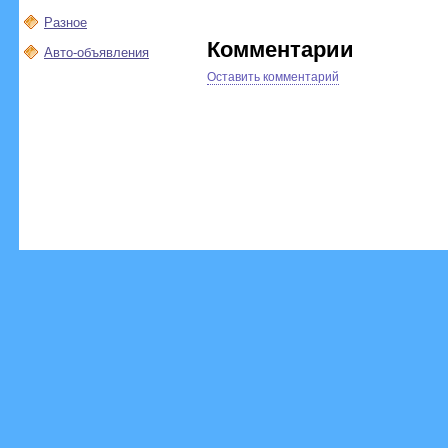
Разное
Комментарии
Авто-объявления
Оставить комментарий