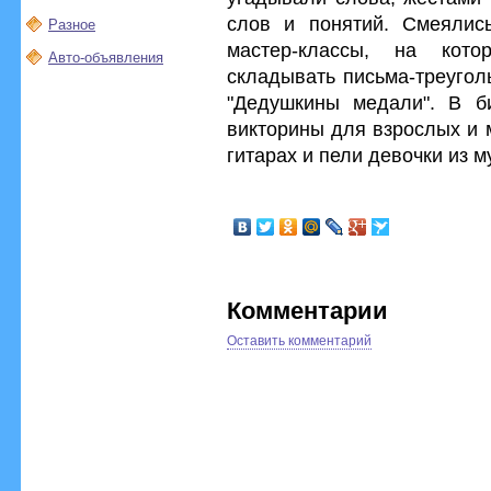
слов и понятий. Смеялис
Разное
мастер-классы, на кот
Авто-объявления
складывать письма-треугол
"Дедушкины медали". В б
викторины для взрослых и 
гитарах и пели девочки из 
Комментарии
Оставить комментарий