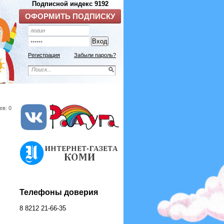
Подписной индекс 9192
ОФОРМИТЬ ПОДПИСКУ
Регистрация
Забыли пароль?
ев: 0
Телефоны доверия
8 8212 21-66-35