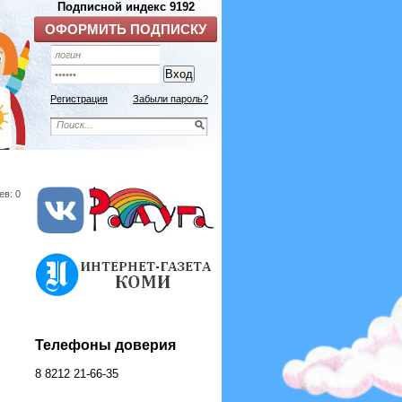
Подписной индекс 9192
ОФОРМИТЬ ПОДПИСКУ
Регистрация
Забыли пароль?
ев: 0
Телефоны доверия
8 8212 21-66-35