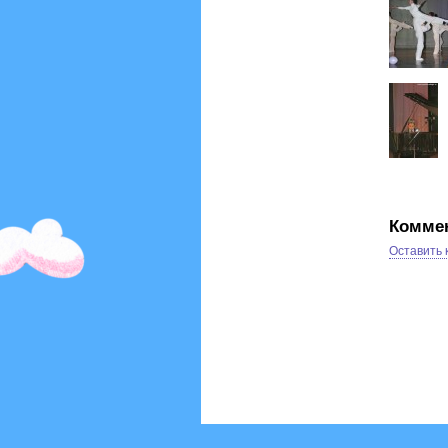
Комме
Оставить