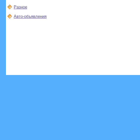
Разное
Авто-объявления