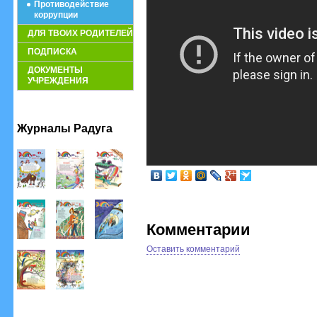
Противодействие
коррупции
ДЛЯ ТВОИХ РОДИТЕЛЕЙ
ПОДПИСКА
ДОКУМЕНТЫ
УЧРЕЖДЕНИЯ
Журналы Радуга
Комментарии
Оставить комментарий