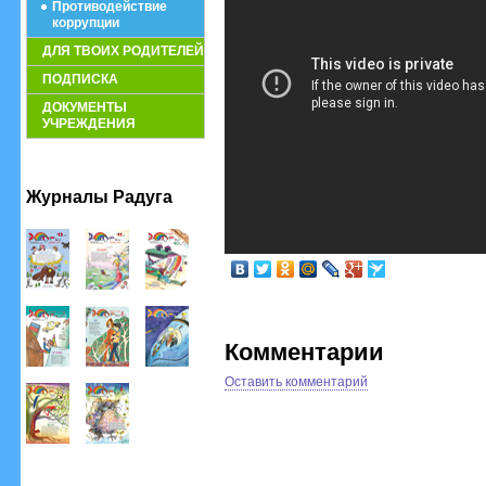
Противодействие
коррупции
ДЛЯ ТВОИХ РОДИТЕЛЕЙ
ПОДПИСКА
ДОКУМЕНТЫ
УЧРЕЖДЕНИЯ
Журналы Радуга
Комментарии
Оставить комментарий