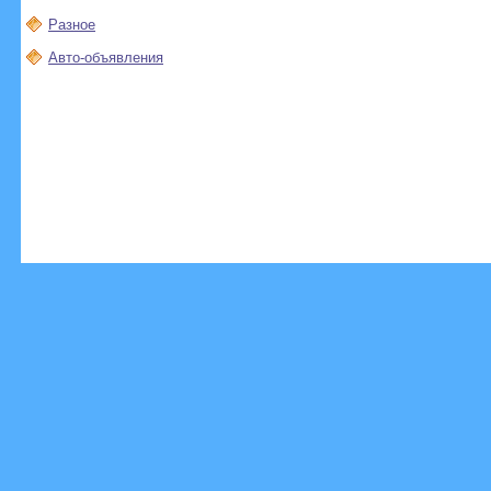
Разное
Авто-объявления