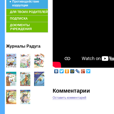
Противодействие
коррупции
ДЛЯ ТВОИХ РОДИТЕЛЕЙ
ПОДПИСКА
ДОКУМЕНТЫ
УЧРЕЖДЕНИЯ
Журналы Радуга
Комментарии
Оставить комментарий