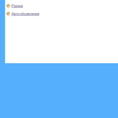
Разное
Авто-объявления