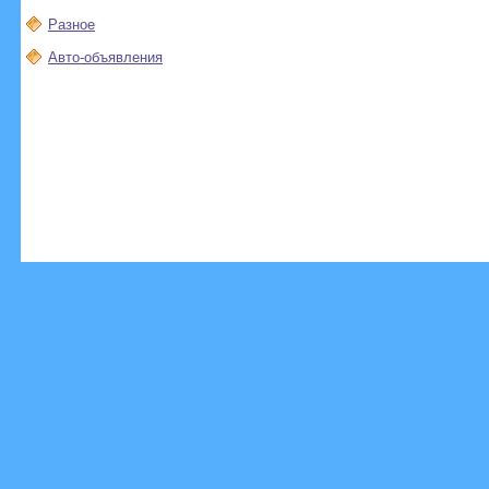
Разное
Авто-объявления