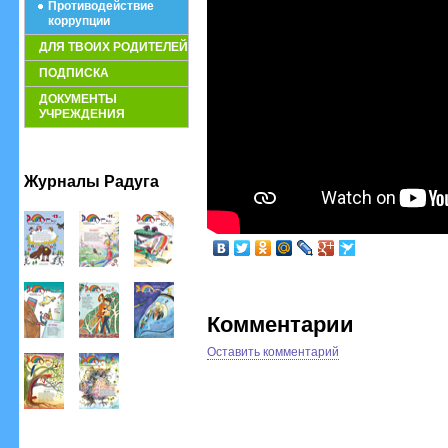
Противодействие
коррупции
ДЛЯ ТВОИХ РОДИТЕЛЕЙ
ПОДПИСКА
ДОКУМЕНТЫ
УЧРЕЖДЕНИЯ
Журналы Радуга
Комментарии
Оставить комментарий