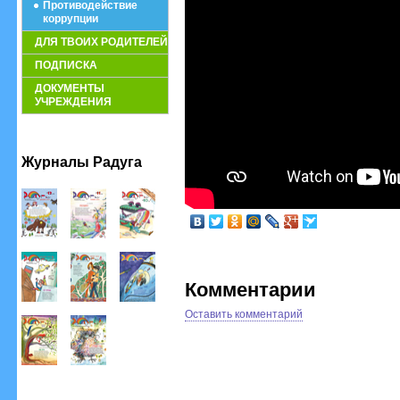
Противодействие
коррупции
ДЛЯ ТВОИХ РОДИТЕЛЕЙ
ПОДПИСКА
ДОКУМЕНТЫ
УЧРЕЖДЕНИЯ
Журналы Радуга
Комментарии
Оставить комментарий