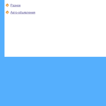
Разное
Авто-объявления