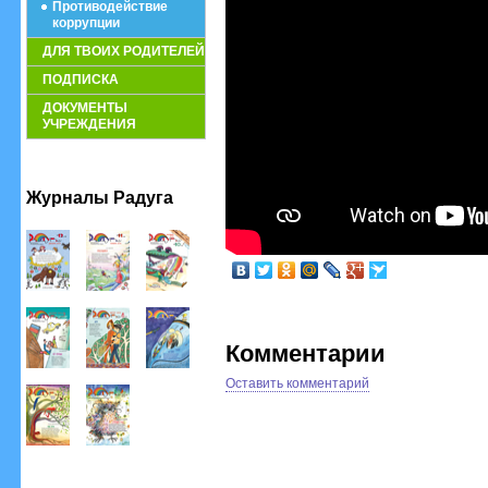
Противодействие
коррупции
ДЛЯ ТВОИХ РОДИТЕЛЕЙ
ПОДПИСКА
ДОКУМЕНТЫ
УЧРЕЖДЕНИЯ
Журналы Радуга
Комментарии
Оставить комментарий