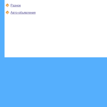
Разное
Авто-объявления