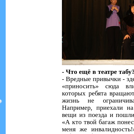
- Что ещё в театре табу
- Вредные привычки - зд
«приносить» сюда вл
которых ребята вращают
жизнь не ограничива
Например, приехали на
вещи из поезда и пошли
«А кто твой багаж понес
меня же инвалидность!