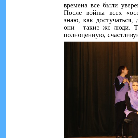
времена все были увере
После войны всех «ос
знаю, как достучаться, 
они - такие же люди. 
полноценную, счастливу