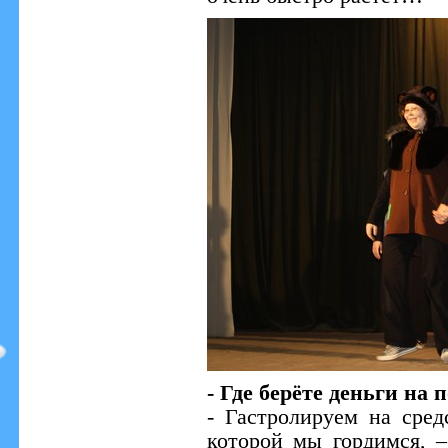
- Где берёте деньги на 
- Гастролируем на сред
которой мы гордимся, –