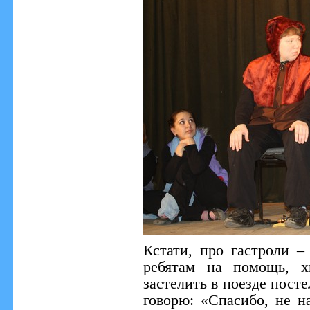
Кстати, про гастроли –
ребятам на помощь, х
застелить в поезде посте
говорю: «Спасибо, не 