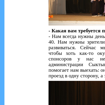
- Какая вам требуется
- Нам всегда нужны день
40. Нам нужны зрители
развиваться. Сейчас 
чтобы хоть как-то ок
спонсоров у нас не
администрации Сыктыв
помогает нам выехать: 
проезд в одну сторону, а