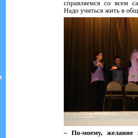
справляемся со всем с
Надо учиться жить в общ
– По-моему, желание 