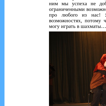
ним мы успеха не доб
ограниченными возможно
про любого из нас! Я
возможностях, потому 
могу играть в шахматы