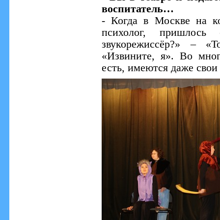
воспитатель…
- Когда в Москве на к
психолог, пришлось
звукорежиссёр?» – «
«Извините, я». Во мно
есть, имеются даже свои