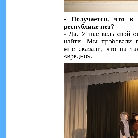
- Получается, что в
республике нет?
- Да. У нас ведь свой о
найти. Мы пробовали п
мне сказали, что на та
«вредно».