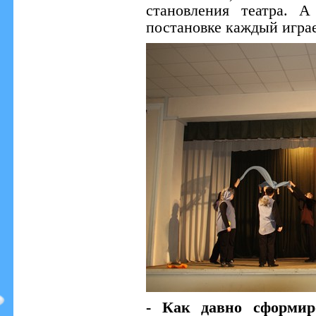
становления театра. 
постановке каждый играе
- Как давно сформир