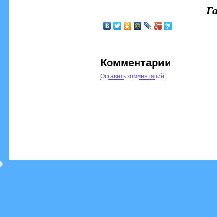
Г
Комментарии
Оставить комментарий