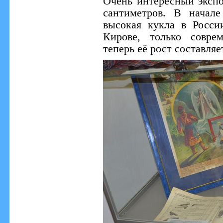
Очень интересный экспо
сантиметров. В начал
высокая кукла в Росси
Кирове, только совре
теперь её рост составляе