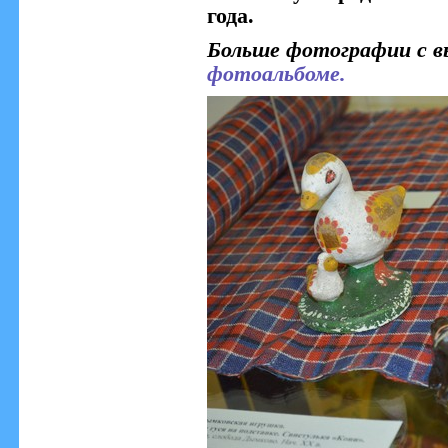
года.
Больше фотографии с в
фотоальбоме.