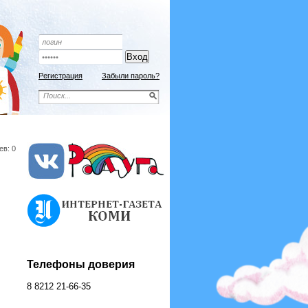
Подписной индекс 9192
ОФОРМИТЬ ПОДПИСКУ
Регистрация
Забыли пароль?
ев: 0
Телефоны доверия
8 8212 21-66-35