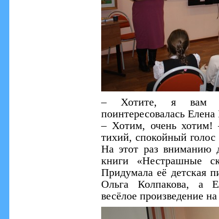
– Хотите, я вам 
поинтересовалась Елена 
– Хотим, очень хотим! 
тихий, спокойный голос 
На этот раз вниманию 
книги «Нестрашные ск
Придумала её детская п
Ольга Колпакова, а Е
весёлое произведение на