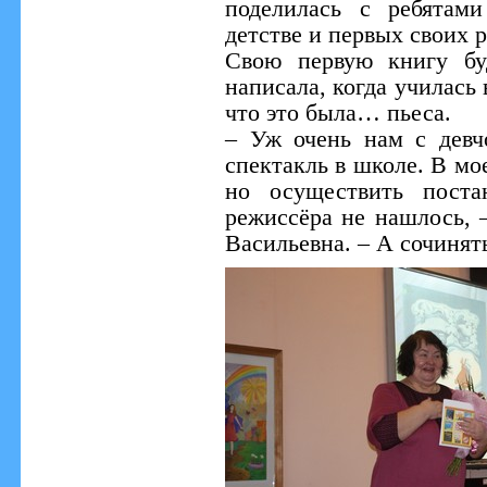
поделилась с ребятам
детстве и первых своих р
Свою первую книгу бу
написала, когда училась 
что это была… пьеса.
– Уж очень нам с девч
спектакль в школе. В мое
но осуществить поста
режиссёра не нашлось, 
Васильевна. – А сочинят