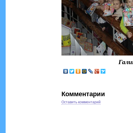
Гали
Комментарии
Оставить комментарий