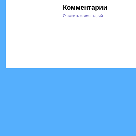
Комментарии
Оставить комментарий