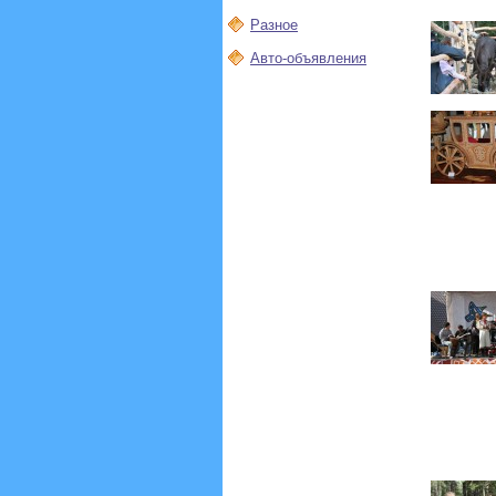
Разное
Авто-объявления