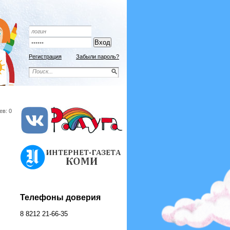
Регистрация
Забыли пароль?
ев: 0
Телефоны доверия
8 8212 21-66-35