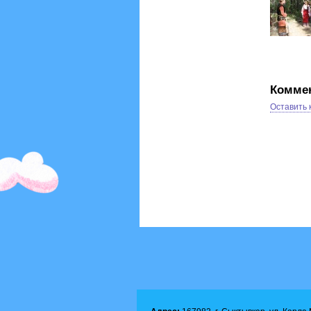
Комме
Оставить