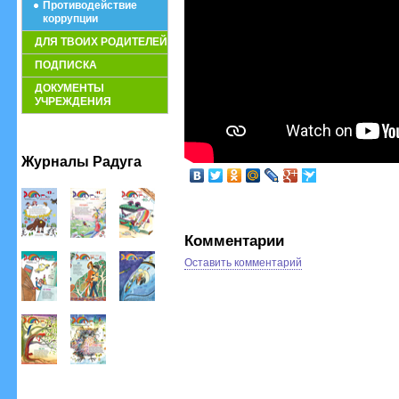
Противодействие
коррупции
ДЛЯ ТВОИХ РОДИТЕЛЕЙ
ПОДПИСКА
ДОКУМЕНТЫ
УЧРЕЖДЕНИЯ
Журналы Радуга
Комментарии
Оставить комментарий