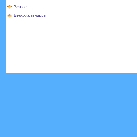
Разное
Авто-объявления