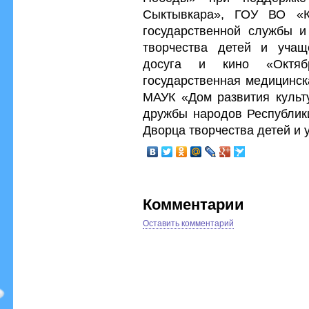
Сыктывкара», ГОУ ВО «К
государственной службы 
творчества детей и уча
досуга и кино «Октяб
государственная медицинск
МАУК «Дом развития культ
дружбы народов Республик
Дворца творчества детей и
Комментарии
Оставить комментарий