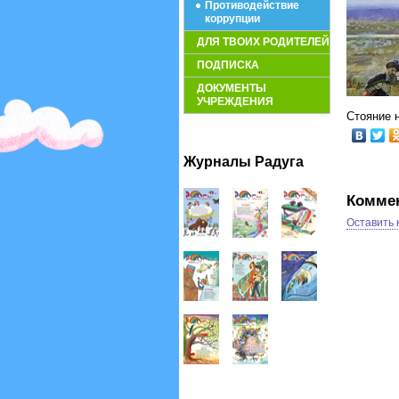
Противодействие
коррупции
ДЛЯ ТВОИХ РОДИТЕЛЕЙ
ПОДПИСКА
ДОКУМЕНТЫ
УЧРЕЖДЕНИЯ
Стояние н
Журналы Радуга
Комме
Оставить