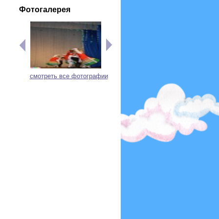
Фотогалерея
смотреть все фотографии