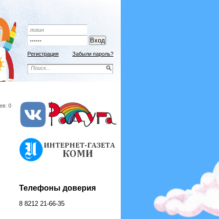
Подписной индекс 9192
ОФОРМИТЬ ПОДПИСКУ
Регистрация
Забыли пароль?
ев: 0
Телефоны доверия
8 8212 21-66-35