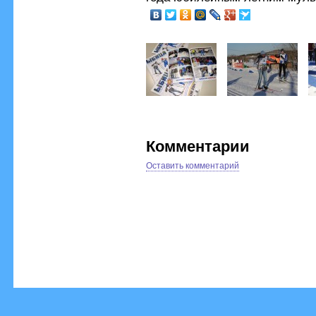
Комментарии
Оставить комментарий