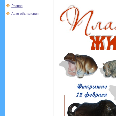
Разное
Авто-объявления