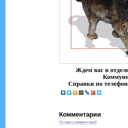
Ждем вас в отделе
Коммуни
Справки по телефона
Комментарии
Оставить комментарий