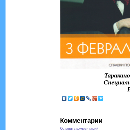
Таракано
Специал
Комментарии
Оставить комментарий