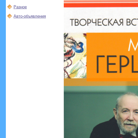
Разное
Авто-объявления