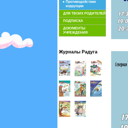
Противодействие
коррупции
ДЛЯ ТВОИХ РОДИТЕЛЕЙ
ПОДПИСКА
ДОКУМЕНТЫ
УЧРЕЖДЕНИЯ
Журналы Радуга