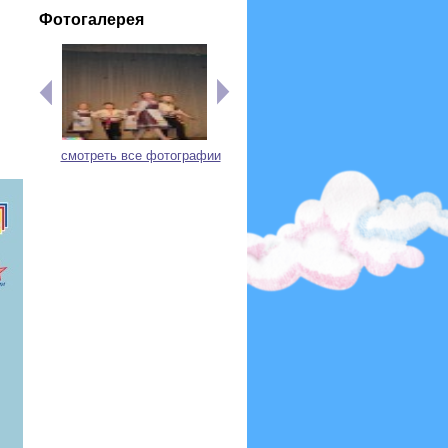
Фотогалерея
смотреть все фотографии