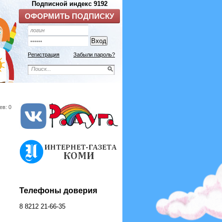
Подписной индекс 9192
ОФОРМИТЬ ПОДПИСКУ
Регистрация
Забыли пароль?
ев: 0
Телефоны доверия
8 8212 21-66-35