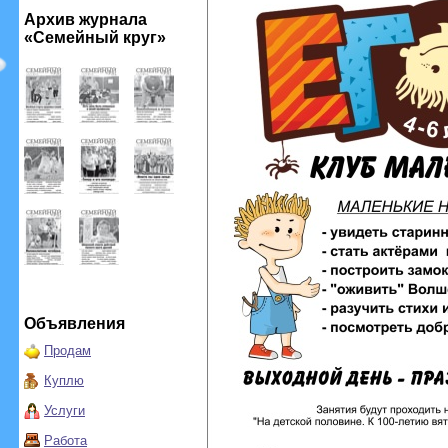
Архив журнала
«Семейный круг»
Объявления
Продам
Куплю
Услуги
Работа