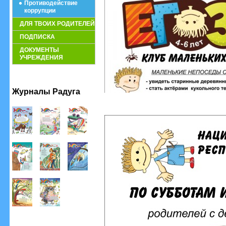
Противодействие
коррупции
ДЛЯ ТВОИХ РОДИТЕЛЕЙ
ПОДПИСКА
ДОКУМЕНТЫ
УЧРЕЖДЕНИЯ
Журналы Радуга