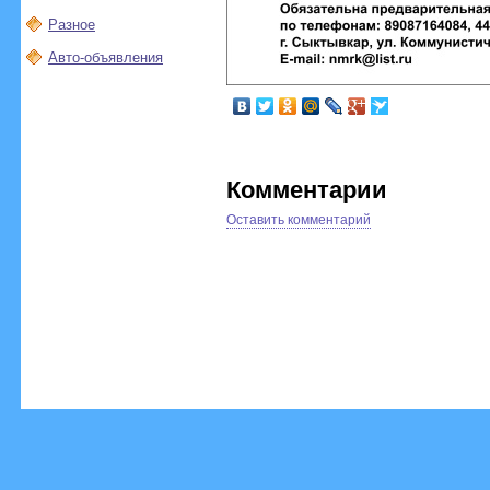
Разное
Авто-объявления
Комментарии
Оставить комментарий