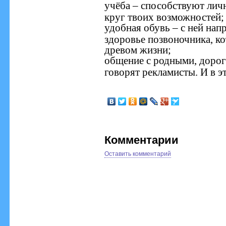
учёба – способствуют лич
круг твоих возможностей;
удобная обувь – с ней нап
здоровье позвоночника, к
древом жизни;
общение с родными, дорог
говорят рекламисты. И в э
Комментарии
Оставить комментарий