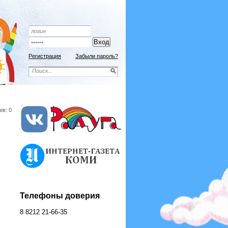
Регистрация
Забыли пароль?
ев: 0
Телефоны доверия
8 8212 21-66-35