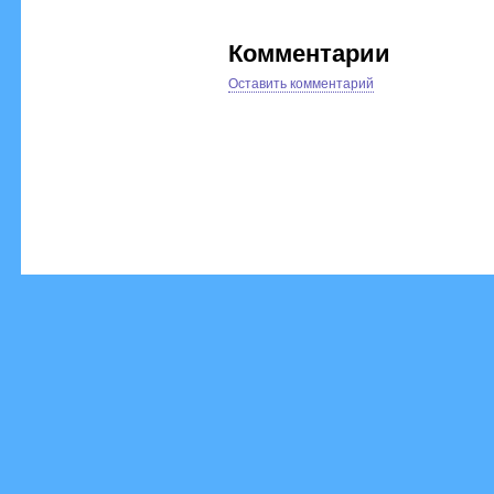
Комментарии
Оставить комментарий